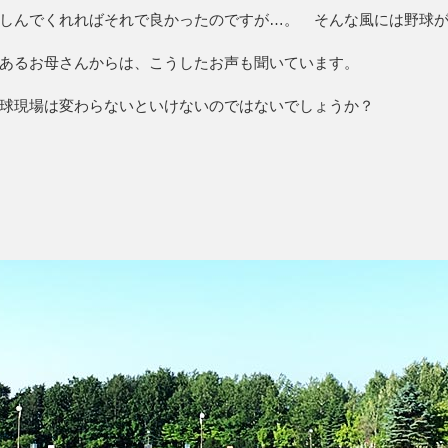
しんでくれればそれで良かったのですが…。 そんな風には野球
あるお母さんからは、こうしたお声も聞いています。
球現場は変わらないといけないのではないでしょうか？