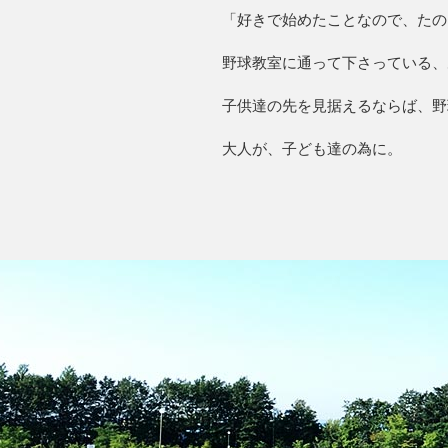
「好きで始めたことなので、たの
野球教室に通って下さっている、
子供達の先を見据えるならば、野
大人が、子ども達の為に。