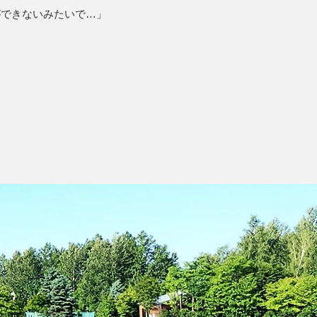
ができないみたいで…」