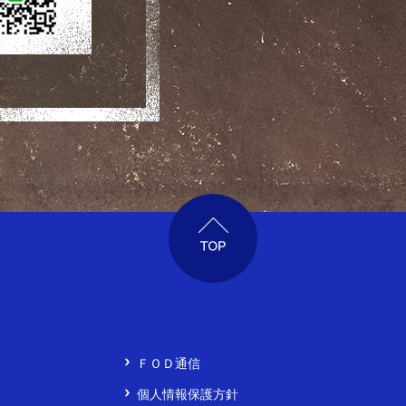
ページTOP
ＦＯＤ通信
個人情報保護方針