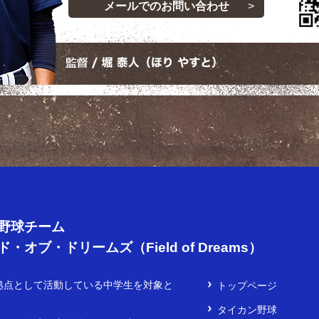
メールでのお問い合わせ
 Dreams
野球チーム
・オブ・ドリームズ（Field of Dreams）
拠点として活動している中学生を対象と
トップページ
タイカン野球