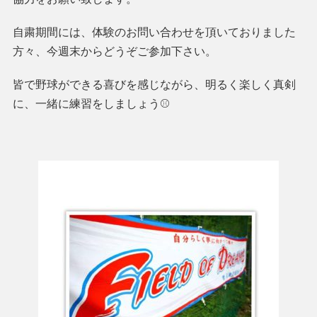
自粛期間には、体験のお問い合わせを頂いておりました
方々、今週末からどうぞご参加下さい。
皆で野球ができる喜びを感じながら、明るく楽しく真剣
に、一緒に練習をしましょう⚾️