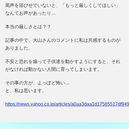
罵声を浴びせていないと、「もっと厳しくしてほしい」
なんてお声があったり…
本当の厳しさとは？？
記事の中で、大山さんのコメントに私は共感するものが
ありました。
不安と恐れを煽って子供達を動かすようにすると、それ
がなければ動かない人間に育ってしまいます。
その事の方が、よっぽど怖い…
と、私は思います。
https://news.yahoo.co.jp/articles/a0aa3daa1d17585517df9